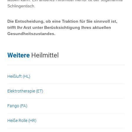
Schlingentisch.
Die Entscheidung, ob eine Traktion für Sie sinnvoll ist,
trifft Ihr Arzt unter Berücksichtigung Ihres aktuellen
Gesundheitszustandes.
Weitere
Heilmittel
Heißluft (HL)
Elektrotherapie (ET)
Fango (FA)
Heiße Rolle (HR)