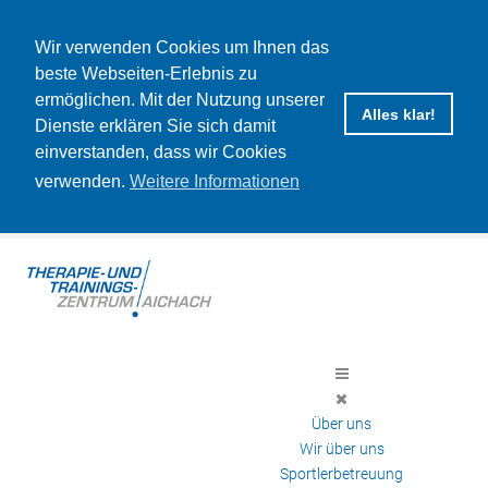
Wir verwenden Cookies um Ihnen das
beste Webseiten-Erlebnis zu
ermöglichen. Mit der Nutzung unserer
Alles klar!
Dienste erklären Sie sich damit
einverstanden, dass wir Cookies
verwenden.
Weitere Informationen
Über uns
Wir über uns
Sportlerbetreuung