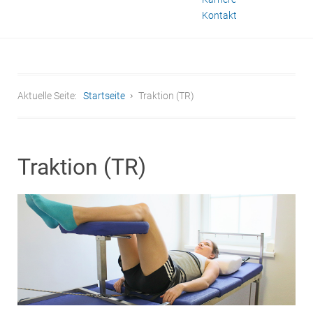
Kontakt
Aktuelle Seite:
Startseite
Traktion (TR)
Traktion (TR)