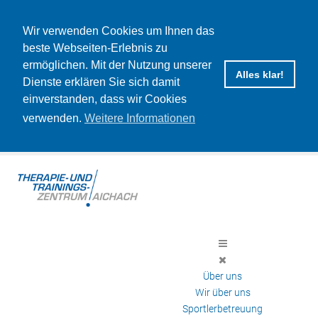
Wir verwenden Cookies um Ihnen das
beste Webseiten-Erlebnis zu
ermöglichen. Mit der Nutzung unserer
Alles klar!
Dienste erklären Sie sich damit
einverstanden, dass wir Cookies
verwenden.
Weitere Informationen
Über uns
Wir über uns
Sportlerbetreuung