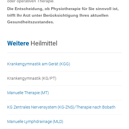
oder operativen Therapie.
Die Entscheidung, ob Physiotherapie für Sie sinnvoll ist,
trifft Ihr Arzt unter Berücksichtigung Ihres aktuellen
Gesundheitszustandes.
Weitere
Heilmittel
Krankengymnastik am Gerät (KGG)
Krankengymnastik (KG/PT)
Manuelle Therapie (MT)
KG Zentrales Nervensystem (KG-ZNS)/Therapie nach Bobath
Manuelle Lymphdrainage (MLD)