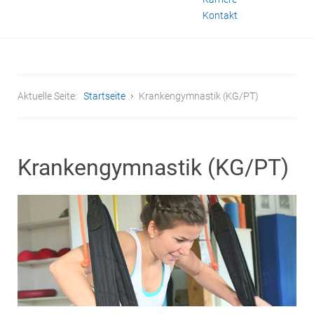
Kontakt
Aktuelle Seite:
Startseite
Krankengymnastik (KG/PT)
Krankengymnastik (KG/PT)