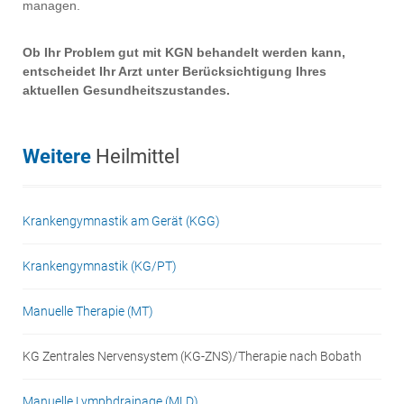
managen.
Ob Ihr Problem gut mit KGN behandelt werden kann,
entscheidet Ihr Arzt unter Berücksichtigung Ihres
aktuellen Gesundheitszustandes.
Weitere
Heilmittel
Krankengymnastik am Gerät (KGG)
Krankengymnastik (KG/PT)
Manuelle Therapie (MT)
KG Zentrales Nervensystem (KG-ZNS)/Therapie nach Bobath
Manuelle Lymphdrainage (MLD)