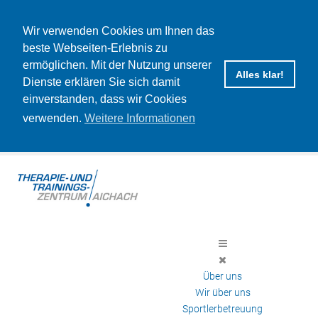
Wir verwenden Cookies um Ihnen das
beste Webseiten-Erlebnis zu
ermöglichen. Mit der Nutzung unserer
Alles klar!
Dienste erklären Sie sich damit
einverstanden, dass wir Cookies
verwenden.
Weitere Informationen
Über uns
Wir über uns
Sportlerbetreuung