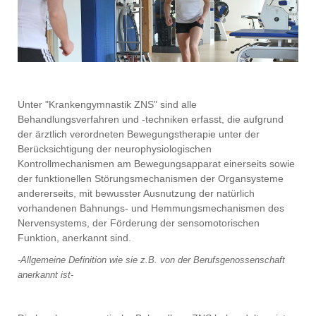
Unter "Krankengymnastik ZNS" sind alle
Behandlungsverfahren und -techniken erfasst, die aufgrund
der ärztlich verordneten Bewegungstherapie unter der
Berücksichtigung der neurophysiologischen
Kontrollmechanismen am Bewegungsapparat einerseits sowie
der funktionellen Störungsmechanismen der Organsysteme
andererseits, mit bewusster Ausnutzung der natürlich
vorhandenen Bahnungs- und Hemmungsmechanismen des
Nervensystems, der Förderung der sensomotorischen
Funktion, anerkannt sind.
-Allgemeine Definition wie sie z.B. von der Berufsgenossenschaft
anerkannt ist-