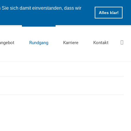
Sie sich damit einverstanden, dass wir
Alles klar!
angebot
Rundgang
Karriere
Kontakt