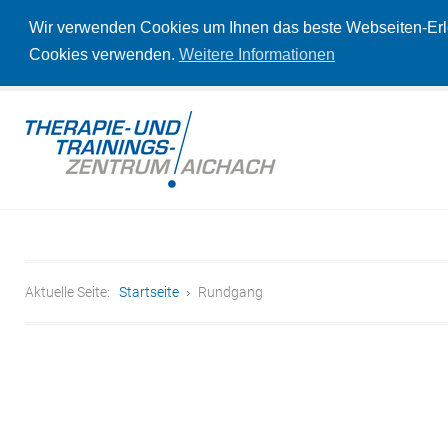
Wir verwenden Cookies um Ihnen das beste Webseiten-Erleb
Cookies verwenden.
Weitere Informationen
Aktuelle Seite:
Startseite
Rundgang