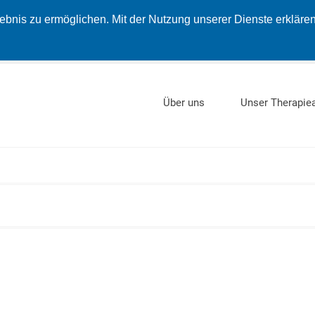
nis zu ermöglichen. Mit der Nutzung unserer Dienste erklären 
Über uns
Unser Therapie