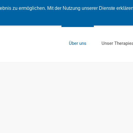
nis zu ermöglichen. Mit der Nutzung unserer Dienste erklären 
Über uns
Unser Therapie