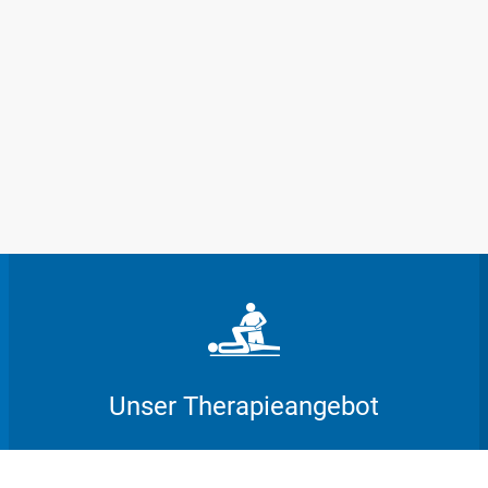
Unser Therapieangebot