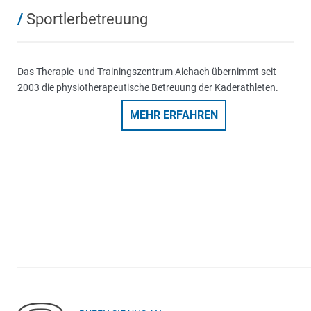
/
Sportlerbetreuung
Das Therapie- und Trainingszentrum Aichach übernimmt seit
2003 die physiotherapeutische Betreuung der Kaderathleten.
MEHR ERFAHREN