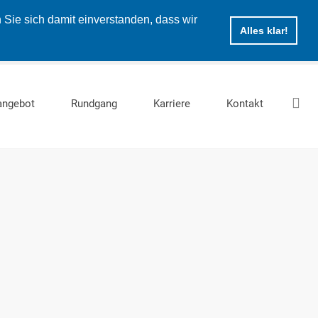
Sie sich damit einverstanden, dass wir
Alles klar!
angebot
Rundgang
Karriere
Kontakt