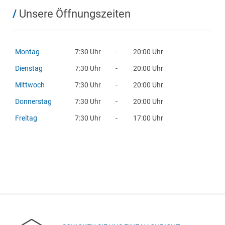
/
Unsere Öffnungszeiten
Montag
7:30 Uhr
-
20:00 Uhr
Dienstag
7:30 Uhr
-
20:00 Uhr
Mittwoch
7:30 Uhr
-
20:00 Uhr
Donnerstag
7:30 Uhr
-
20:00 Uhr
Freitag
7:30 Uhr
-
17:00 Uhr