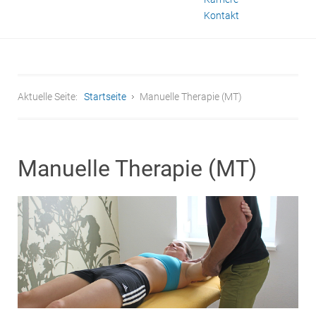
Kontakt
Aktuelle Seite:
Startseite
Manuelle Therapie (MT)
Manuelle Therapie (MT)