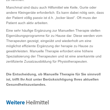
Manchmal sind dazu auch Hilfsmittel wie Keile, Gurte oder
andere Kleingeräte erforderlich. Es kann dabei nötig sein, dass
der Patient völlig passiv ist d.h. „locker lässt“. Oft muss der
Patient auch aktiv arbeiten.
Eine sehr häufige Ergänzung zur Manuellen Therapie stellen
Eigenübungsprogramme für zu Hause dar. Diese werden vom
Therapeuten gezeigt, eingeübt und wiederholt um eine
möglichst effiziente Ergänzung der herapie zu Hause zu
gewährleisten. Manuelle Therapie erfordert eine höhere
Spezialisierung der Therapeuten und ist eine anerkannte und
zertifizierte Zusatzausbildung für Physiotherapeuten.
Die Entscheidung, ob Manuelle Therapie für Sie sinnvoll
ist, trifft Ihr Arzt unter Berücksichtigung Ihres aktuellen
Gesundheitszustandes.
Weitere
Heilmittel