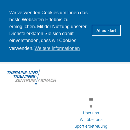
Wir verwenden Cookies um Ihnen das
beste Webseiten-Erlebnis zu
ermöglichen. Mit der Nutzung unserer
Alles klar!
Dienste erklären Sie sich damit
einverstanden, dass wir Cookies
verwenden.
Weitere Informationen
Über uns
Wir über uns
Sportlerbetreuung