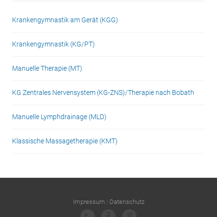
Krankengymnastik am Gerät (KGG)
Krankengymnastik (KG/PT)
Manuelle Therapie (MT)
KG Zentrales Nervensystem (KG-ZNS)/Therapie nach Bobath
Manuelle Lymphdrainage (MLD)
Klassische Massagetherapie (KMT)
Impressum
|
Datenschutz