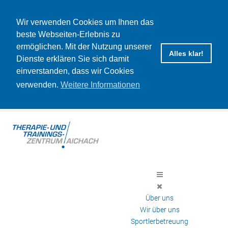
Wir verwenden Cookies um Ihnen das
beste Webseiten-Erlebnis zu
ermöglichen. Mit der Nutzung unserer
Alles klar!
Dienste erklären Sie sich damit
einverstanden, dass wir Cookies
verwenden.
Weitere Informationen
Über uns
Wir über uns
Sportlerbetreuung