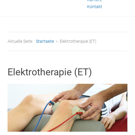
Kontakt
Aktuelle Seite:
Startseite
Elektrotherapie (ET)
Elektrotherapie (ET)