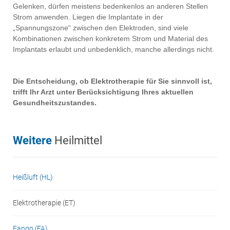
Gelenken, dürfen meistens bedenkenlos an anderen Stellen
Strom anwenden. Liegen die Implantate in der
„Spannungszone“ zwischen den Elektroden, sind viele
Kombinationen zwischen konkretem Strom und Material des
Implantats erlaubt und unbedenklich, manche allerdings nicht.
Die Entscheidung, ob Elektrotherapie für Sie sinnvoll ist,
trifft Ihr Arzt unter Berücksichtigung Ihres aktuellen
Gesundheitszustandes.
Weitere
Heilmittel
Heißluft (HL)
Elektrotherapie (ET)
Fango (FA)