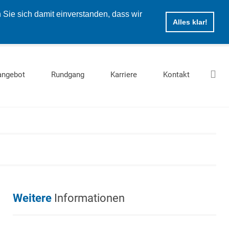
Sie sich damit einverstanden, dass wir
Alles klar!
angebot
Rundgang
Karriere
Kontakt
Weitere
Informationen