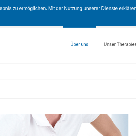
nis zu ermöglichen. Mit der Nutzung unserer Dienste erklären 
Über uns
Unser Therapie