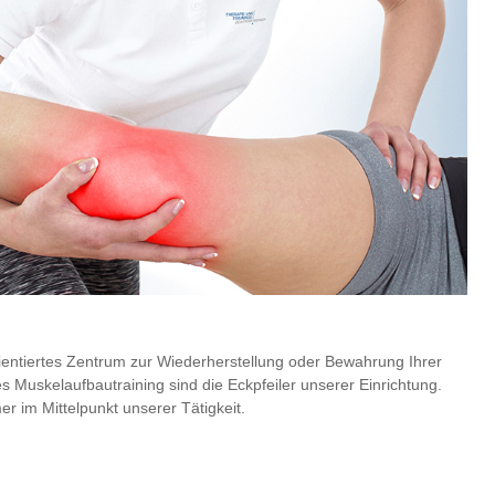
ientiertes Zentrum zur Wiederherstellung oder Bewahrung Ihrer
s Muskelaufbautraining sind die Eckpfeiler unserer Einrichtung.
er im Mittelpunkt unserer Tätigkeit.