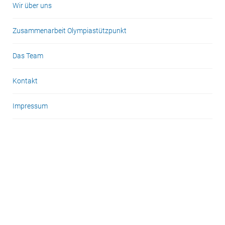
Wir über uns
Zusammenarbeit Olympiastützpunkt
Das Team
Kontakt
Impressum