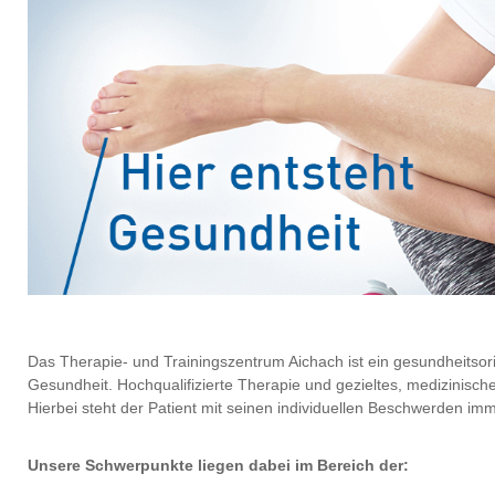
Das Therapie- und Trainingszentrum Aichach ist ein gesundheitsor
Gesundheit. Hochqualifizierte Therapie und gezieltes, medizinische
Hierbei steht der Patient mit seinen individuellen Beschwerden imm
Unsere Schwerpunkte liegen dabei im Bereich der: