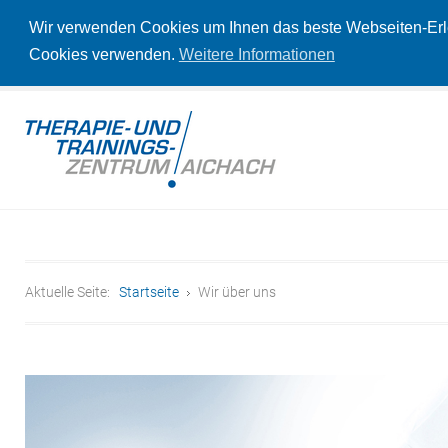
Wir verwenden Cookies um Ihnen das beste Webseiten-Erleb
Cookies verwenden.
Weitere Informationen
Aktuelle Seite:
Startseite
Wir über uns