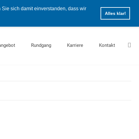
Sie sich damit einverstanden, dass wir
Alles klar!
angebot
Rundgang
Karriere
Kontakt