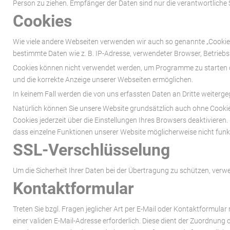
Person zu ziehen. Empfänger der Daten sind nur die verantwortliche S
Cookies
Wie viele andere Webseiten verwenden wir auch so genannte „Cookies“
bestimmte Daten wie z. B. IP-Adresse, verwendeter Browser, Betrieb
Cookies können nicht verwendet werden, um Programme zu starten od
und die korrekte Anzeige unserer Webseiten ermöglichen.
In keinem Fall werden die von uns erfassten Daten an Dritte weiterg
Natürlich können Sie unsere Website grundsätzlich auch ohne Cookie
Cookies jederzeit über die Einstellungen Ihres Browsers deaktivieren.
dass einzelne Funktionen unserer Website möglicherweise nicht funk
SSL-Verschlüsselung
Um die Sicherheit Ihrer Daten bei der Übertragung zu schützen, ver
Kontaktformular
Treten Sie bzgl. Fragen jeglicher Art per E-Mail oder Kontaktformular
einer validen E-Mail-Adresse erforderlich. Diese dient der Zuordnu