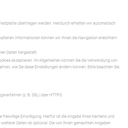
 Festplatte übertragen werden. Hierdurch erhalten wir automatisch
ltenen Informationen können wir Ihnen die Navigation erleichtern
en Daten hergestellt.
 Cookies akzeptieren. Im Allgemeinen können Sie die Verwendung von
ahren, wie Sie diese Einstellungen ändern können. Bitte beachten Sie,
gsverfahren (z. B. SSL) über HTTPS.
 freiwillige Einwilligung. Hierfür ist die Angabe Ihres Namens und
e weiterer Daten ist optional. Die von Ihnen gemachten Angaben