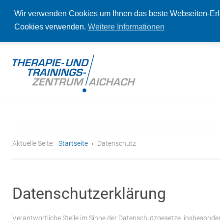
Wir verwenden Cookies um Ihnen das beste Webseiten-Erleb
Cookies verwenden.
Weitere Informationen
Aktuelle Seite:
Startseite
Datenschutz
Datenschutzerklärung
Verantwortliche Stelle im Sinne der Datenschutzgesetze, insbesond