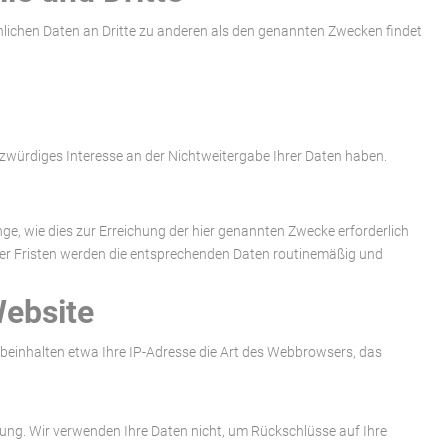
lichen Daten an Dritte zu anderen als den genannten Zwecken findet
tzwürdiges Interesse an der Nichtweitergabe Ihrer Daten haben.
, wie dies zur Erreichung der hier genannten Zwecke erforderlich
ieser Fristen werden die entsprechenden Daten routinemäßig und
Website
 beinhalten etwa Ihre IP-Adresse die Art des Webbrowsers, das
ng. Wir verwenden Ihre Daten nicht, um Rückschlüsse auf Ihre