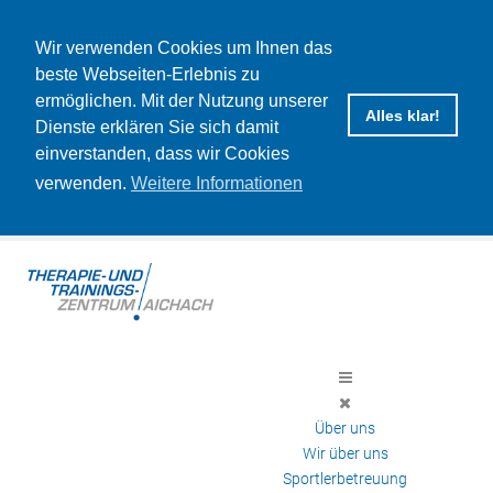
Wir verwenden Cookies um Ihnen das
beste Webseiten-Erlebnis zu
ermöglichen. Mit der Nutzung unserer
Alles klar!
Dienste erklären Sie sich damit
einverstanden, dass wir Cookies
verwenden.
Weitere Informationen
Über uns
Wir über uns
Sportlerbetreuung