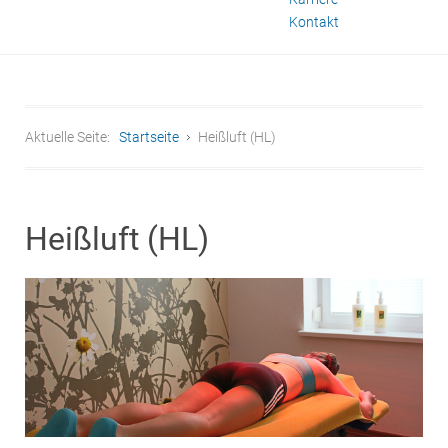
Kontakt
Aktuelle Seite:
Startseite
Heißluft (HL)
Heißluft (HL)