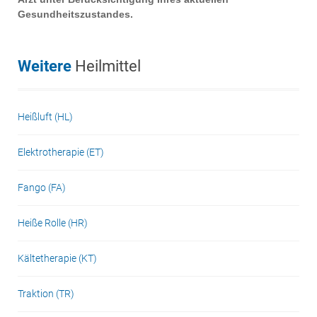
Gesundheitszustandes.
Weitere
Heilmittel
Heißluft (HL)
Elektrotherapie (ET)
Fango (FA)
Heiße Rolle (HR)
Kältetherapie (KT)
Traktion (TR)